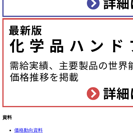
資料
価格動向資料