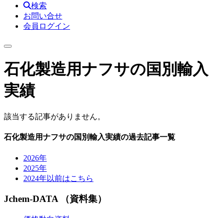
検索
お問い合せ
会員ログイン
石化製造用ナフサの国別輸入
実績
該当する記事がありません。
石化製造用ナフサの国別輸入実績の過去記事一覧
2026年
2025年
2024年以前はこちら
Jchem-DATA （資料集）