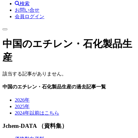
検索
お問い合せ
会員ログイン
中国のエチレン・石化製品生
産
該当する記事がありません。
中国のエチレン・石化製品生産の過去記事一覧
2026年
2025年
2024年以前はこちら
Jchem-DATA （資料集）