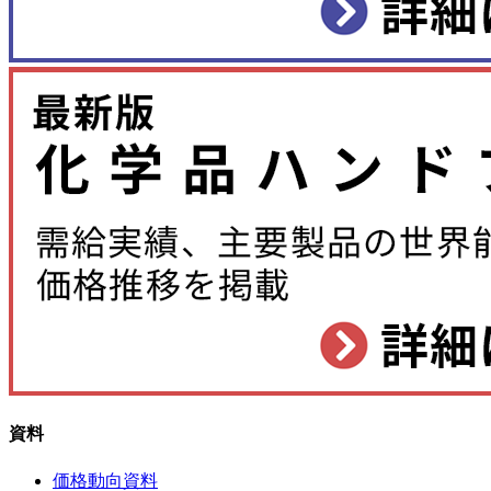
資料
価格動向資料