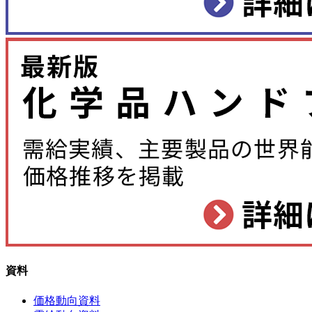
資料
価格動向資料