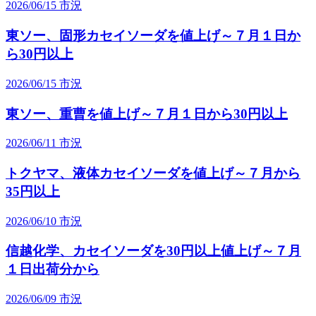
2026/06/15
市況
東ソー、固形カセイソーダを値上げ～７月１日か
ら30円以上
2026/06/15
市況
東ソー、重曹を値上げ～７月１日から30円以上
2026/06/11
市況
トクヤマ、液体カセイソーダを値上げ～７月から
35円以上
2026/06/10
市況
信越化学、カセイソーダを30円以上値上げ～７月
１日出荷分から
2026/06/09
市況