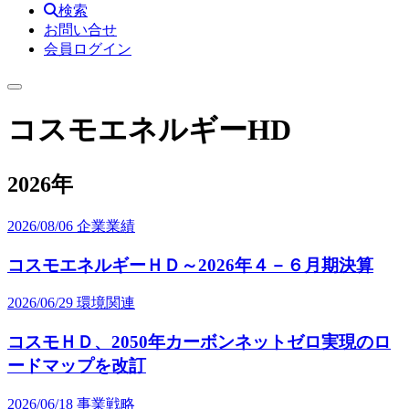
検索
お問い合せ
会員ログイン
コスモエネルギーHD
2026年
2026/08/06
企業業績
コスモエネルギーＨＤ～2026年４－６月期決算
2026/06/29
環境関連
コスモＨＤ、2050年カーボンネットゼロ実現のロ
ードマップを改訂
2026/06/18
事業戦略