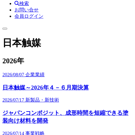
検索
お問い合せ
会員ログイン
日本触媒
2026年
2026/08/07
企業業績
日本触媒～2026年４－６月期決算
2026/07/17
新製品・新技術
ジャパンコンポジット、成形時間を短縮できる塗
装向け材料を開発
2026/07/14
事業戦略