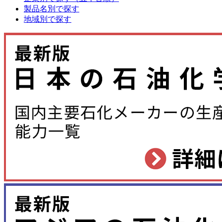
製品名別で探す
地域別で探す