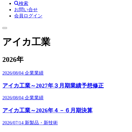
検索
お問い合せ
会員ログイン
アイカ工業
2026年
2026/08/04
企業業績
アイカ工業～2027年３月期業績予想修正
2026/08/04
企業業績
アイカ工業～2026年４－６月期決算
2026/07/14
新製品・新技術